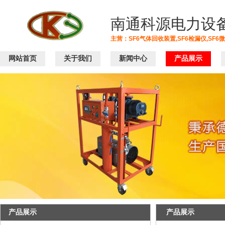
南通科源电力设
主营：SF6气体回收装置,SF6检漏仪,SF6
网站首页
关于我们
新闻中心
产品展示
产品展示
产品展示